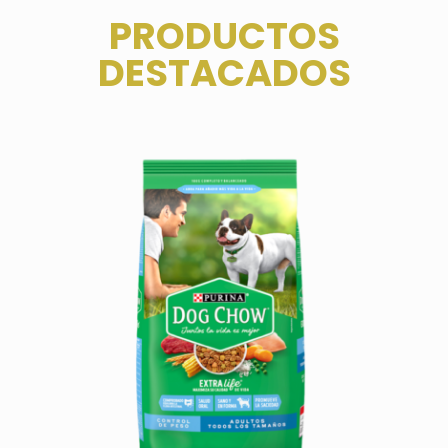
PRODUCTOS
DESTACADOS