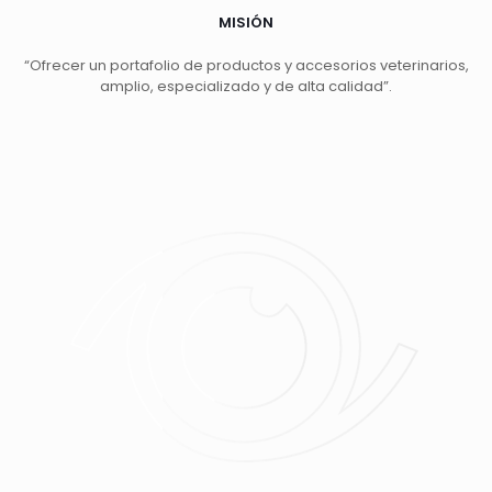
MISIÓN
“Ofrecer un portafolio de productos y accesorios veterinarios,
amplio, especializado y de alta calidad”.