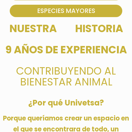
ESPECIES MAYORES
NUESTRA
HISTORIA
9 AÑOS DE EXPERIENCIA
CONTRIBUYENDO AL
BIENESTAR ANIMAL
¿Por qué Univetsa?
Porque queríamos crear un espacio en
el que se encontrara de todo, un