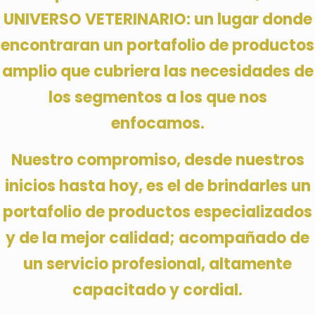
UNIVERSO VETERINARIO: un lugar donde
encontraran un portafolio de productos
amplio que cubriera las necesidades de
los segmentos a los que nos
enfocamos.
Nuestro compromiso, desde nuestros
inicios hasta hoy, es el de brindarles un
portafolio de productos especializados
y de la mejor calidad; acompañado de
un servicio profesional, altamente
capacitado y cordial.