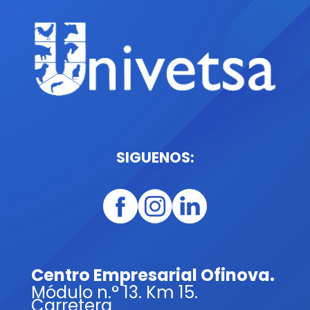
SIGUENOS:
Centro Empresarial Ofinova.
Módulo n.° 13. Km 15.
Carretera