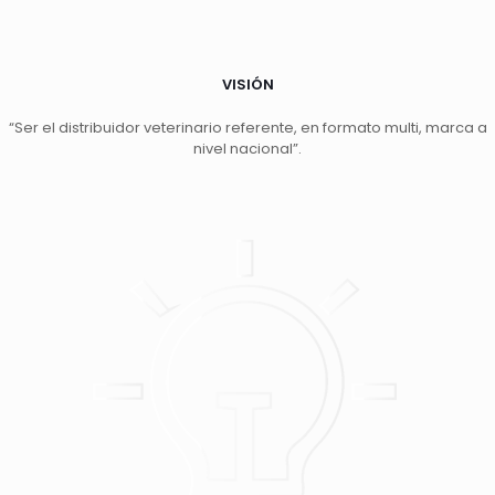
VISIÓN
“Ser el distribuidor veterinario referente, en formato multi, marca a
nivel nacional”.