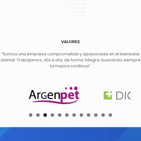
VALORES
“Somos una empresa comprometida y apasionada en el bienestar
animal. Trabajamos, día a día, de forma íntegra; buscando siempre
la mejora continua”.